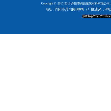
Copyright
©
2017-2018 丹阳市伟昌建筑材料有限公司 All R
丹阳市丹句路888号（
厂区进来，4号
地址：
苏ICP备2025208649