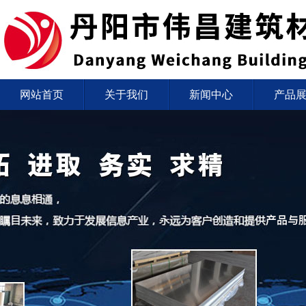
网站首页
关于我们
新闻中心
产品