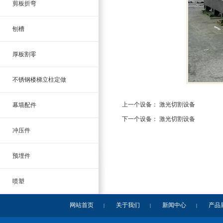
剪板折弯
刨槽
厚板割零
不锈钢楼梯立柱定做
上一个设备：
激光切割设备
幕墙配件
下一个设备：
激光切割设备
冲压件
预埋件
喷塑
网站首页
关于我们
新闻中心
产品
|
|
|