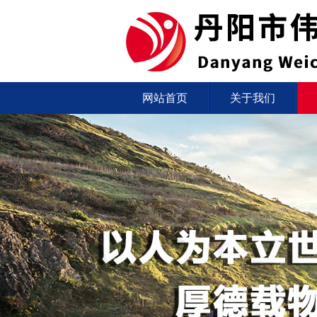
网站首页
关于我们