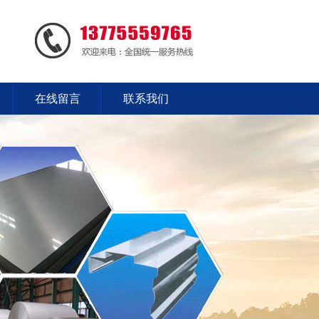
在线留言
联系我们