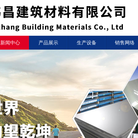
新闻中心
产品展示
生产设备
销售网络