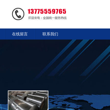
在线留言
联系我们