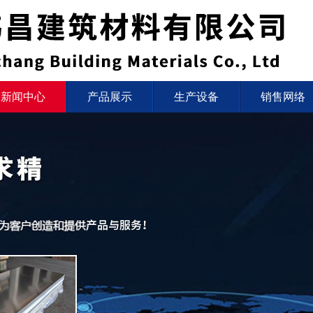
新闻中心
产品展示
生产设备
销售网络