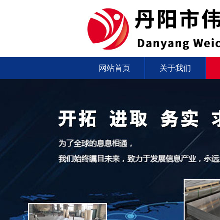
网站首页
关于我们