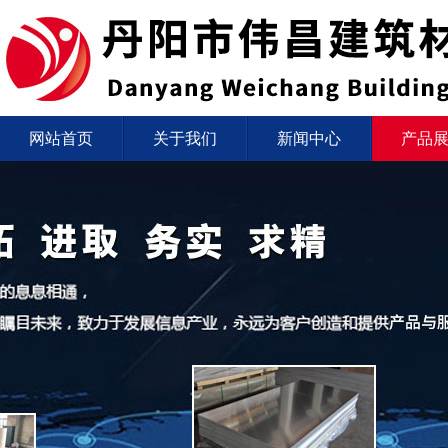
网站首页
关于我们
新闻中心
产品