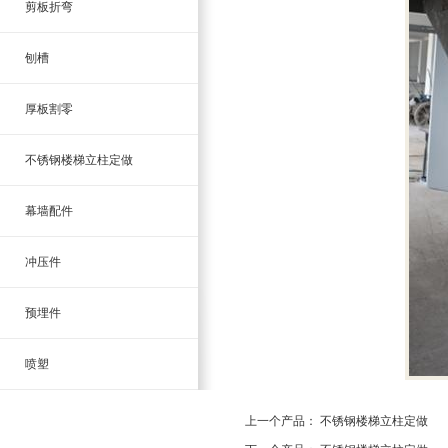
剪板折弯
刨槽
厚板割零
不锈钢楼梯立柱定做
幕墙配件
冲压件
预埋件
喷塑
上一个产品：
不锈钢楼梯立柱定做