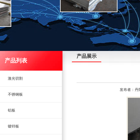
产品展示
产品列表
激光切割
发布者：丹阳市
不锈钢板
铝板
镀锌板