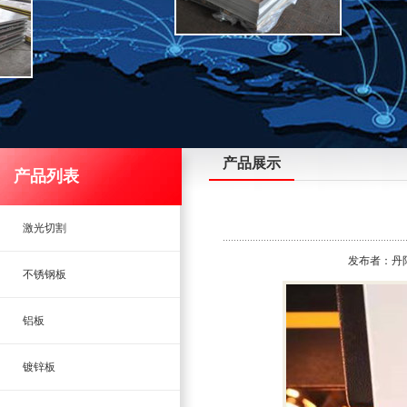
产品展示
产品列表
激光切割
发布者：丹阳市
不锈钢板
铝板
镀锌板